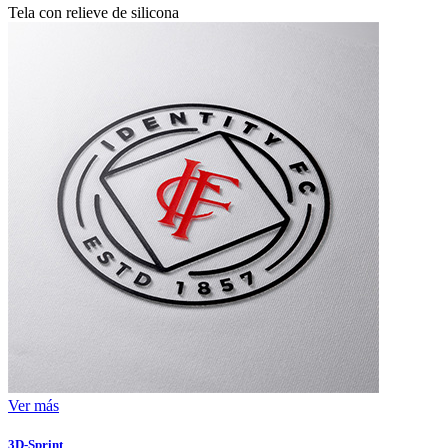
Tela con relieve de silicona
Ver más
3D-Sprint