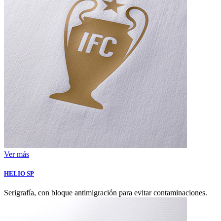
Ver más
HELIO SP
Serigrafía, con bloque antimigración para evitar contaminaciones.