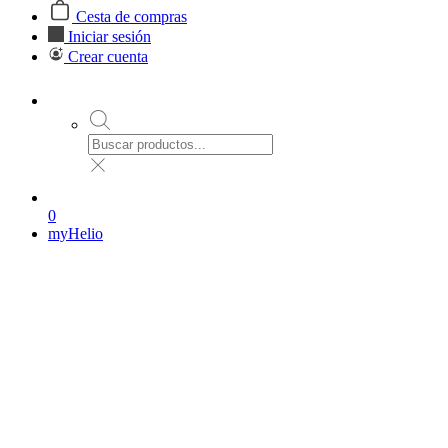
Cesta de compras
Iniciar sesión
Crear cuenta
0
myHelio