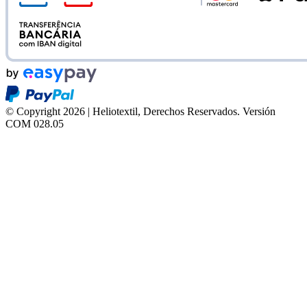
© Copyright 2026 | Heliotextil, Derechos Reservados.
Versión
COM 028.05