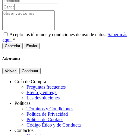
Acepto los términos y condiciones de uso de datos.
Saber más
aquí.
*
Cancelar
Advertencia
Volver
Continuar
Guía de Compra
Preguntas frecuentes
Envío y entrega
Las devoluciones
Políticas
Términos y Condiciones
Política de Privacidad
Política de Cookies
Código Ético y de Conducta
Contactos