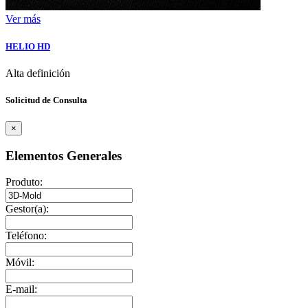
Ver más
HELIO HD
Alta definición
Solicitud de Consulta
×
Elementos Generales
Produto:
Gestor(a):
Teléfono:
Móvil:
E-mail: