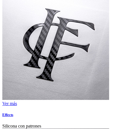
Ver más
Effects
Silicona con patrones