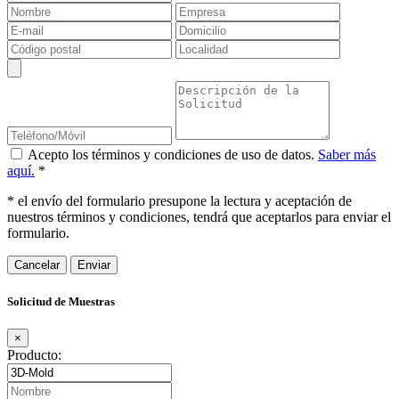
Acepto los términos y condiciones de uso de datos.
Saber más
aquí.
*
* el envío del formulario presupone la lectura y aceptación de
nuestros términos y condiciones, tendrá que aceptarlos para enviar el
formulario.
Cancelar
Solicitud de Muestras
×
Producto: