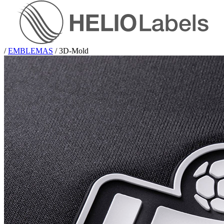
/
EMBLEMAS
/
3D-Mold