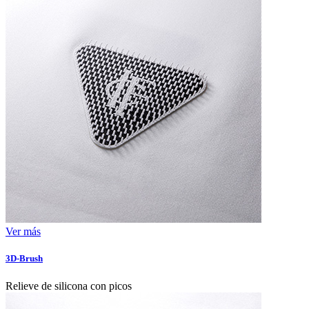
Ver más
3D-Brush
Relieve de silicona con picos