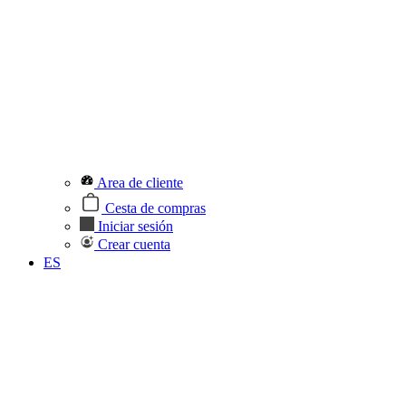
Area de cliente
Cesta de compras
Iniciar sesión
Crear cuenta
ES