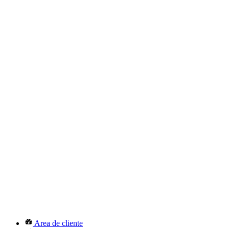
Area de cliente