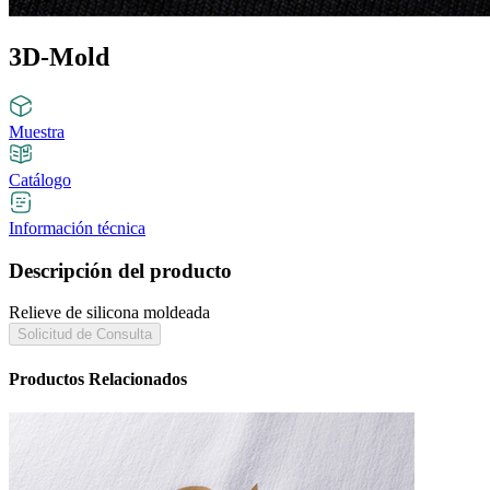
3D-Mold
Muestra
Catálogo
Información técnica
Descripción del producto
Relieve de silicona moldeada
Solicitud de Consulta
Productos Relacionados