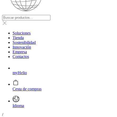
Soluciones
Tienda
Sostenibilidad
Innovación
Empresa
Contactos
myHelio
Cesta de compras
Idioma
/