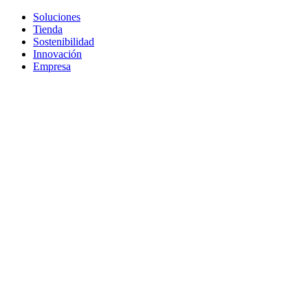
Soluciones
Tienda
Sostenibilidad
Innovación
Empresa