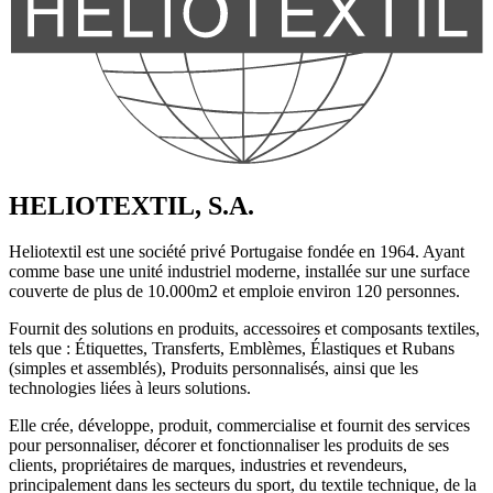
HELIOTEXTIL, S.A.
Heliotextil est une société privé Portugaise fondée en 1964. Ayant
comme base une unité industriel moderne, installée sur une surface
couverte de plus de 10.000m2 et emploie environ 120 personnes.
Fournit des solutions en produits, accessoires et composants textiles,
tels que : Étiquettes, Transferts, Emblèmes, Élastiques et Rubans
(simples et assemblés), Produits personnalisés, ainsi que les
technologies liées à leurs solutions.
Elle crée, développe, produit, commercialise et fournit des services
pour personnaliser, décorer et fonctionnaliser les produits de ses
clients, propriétaires de marques, industries et revendeurs,
principalement dans les secteurs du sport, du textile technique, de la