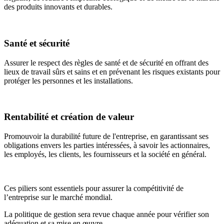
des produits innovants et durables.
Santé et sécurité
Assurer le respect des règles de santé et de sécurité en offrant des
lieux de travail sûrs et sains et en prévenant les risques existants pour
protéger les personnes et les installations.
Rentabilité et création de valeur
Promouvoir la durabilité future de l'entreprise, en garantissant ses
obligations envers les parties intéressées, à savoir les actionnaires,
les employés, les clients, les fournisseurs et la société en général.
Ces piliers sont essentiels pour assurer la compétitivité de
l’entreprise sur le marché mondial.
La politique de gestion sera revue chaque année pour vérifier son
adéquation et sa mise en œuvre.