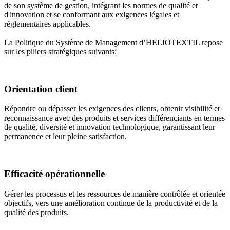
de son système de gestion, intégrant les normes de qualité et
d'innovation et se conformant aux exigences légales et
réglementaires applicables.
La Politique du Système de Management d’HELIOTEXTIL repose
sur les piliers stratégiques suivants:
Orientation client
Répondre ou dépasser les exigences des clients, obtenir visibilité et
reconnaissance avec des produits et services différenciants en termes
de qualité, diversité et innovation technologique, garantissant leur
permanence et leur pleine satisfaction.
Efficacité opérationnelle
Gérer les processus et les ressources de manière contrôlée et orientée
objectifs, vers une amélioration continue de la productivité et de la
qualité des produits.