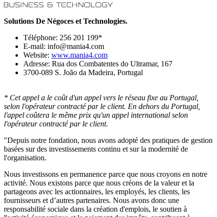
Solutions De Négoces et Technologies.
Téléphone: 256 201 199*
E-mail: info@mania4.com
Website:
www.mania4.com
Adresse: Rua dos Combatentes do Ultramar, 167
3700-089 S. João da Madeira, Portugal
* Cet appel a le coût d'un appel vers le réseau fixe au Portugal,
selon l'opérateur contracté par le client. En dehors du Portugal,
l'appel coûtera le même prix qu'un appel international selon
l'opérateur contracté par le client.
"Depuis notre fondation, nous avons adopté des pratiques de gestion
basées sur des investissements continu et sur la modernité de
l'organisation.
Nous investissons en permanence parce que nous croyons en notre
activité. Nous existons parce que nous créons de la valeur et la
partageons avec les actionnaires, les employés, les clients, les
fournisseurs et d’autres partenaires. Nous avons donc une
responsabilité sociale dans la création d'emplois, le soutien à