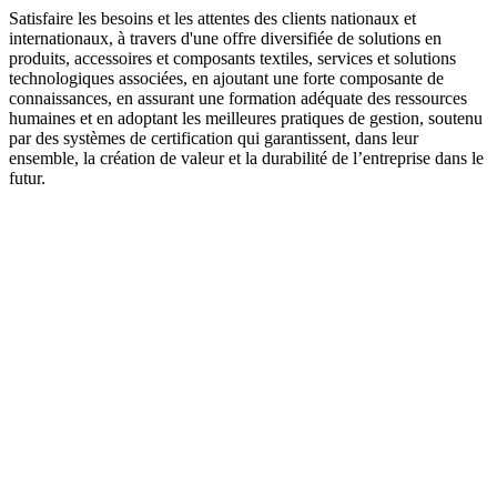
Satisfaire les besoins et les attentes des clients nationaux et
internationaux, à travers d'une offre diversifiée de solutions en
produits, accessoires et composants textiles, services et solutions
technologiques associées, en ajoutant une forte composante de
connaissances, en assurant une formation adéquate des ressources
humaines et en adoptant les meilleures pratiques de gestion, soutenu
par des systèmes de certification qui garantissent, dans leur
ensemble, la création de valeur et la durabilité de l’entreprise dans le
futur.