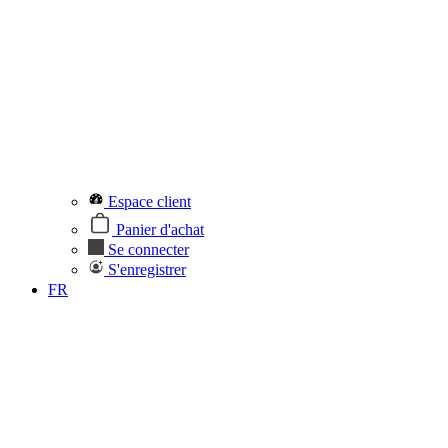
Espace client
Panier d'achat
Se connecter
S'enregistrer
FR