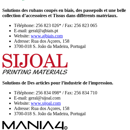
Solutions des rubans coupés en biais, des passepoils et une belle
collection d’accessoires et Tissus dans différents matériaux.
Téléphone: 256 823 026* / Fax: 256 823 065
E-mail: geral@ajbiais.pt
Website:
www.ajbiais.com
Adresse: Rua dos Açores, 158
3700-018 S. João da Madeira, Portugal
Solutions de Des articles pour l’industrie de l'impression.
Téléphone: 256 834 098* / Fax: 256 834 710
E-mail: geral@sijoal.com
Website:
www.sijoal.com
Adresse: Rua dos Açores, 158
3700-018 S. João da Madeira, Portugal