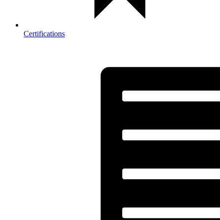
Certifications