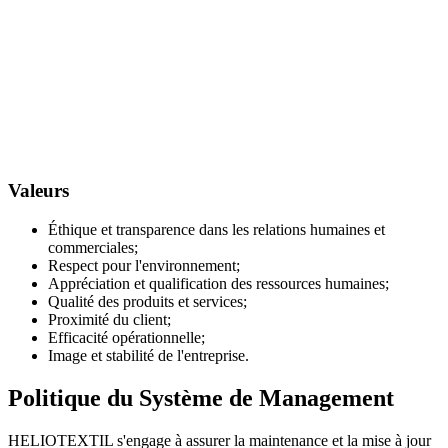
Valeurs
Éthique et transparence dans les relations humaines et
commerciales;
Respect pour l'environnement;
Appréciation et qualification des ressources humaines;
Qualité des produits et services;
Proximité du client;
Efficacité opérationnelle;
Image et stabilité de l'entreprise.
Politique du Système de Management
HELIOTEXTIL s'engage à assurer la maintenance et la mise à jour