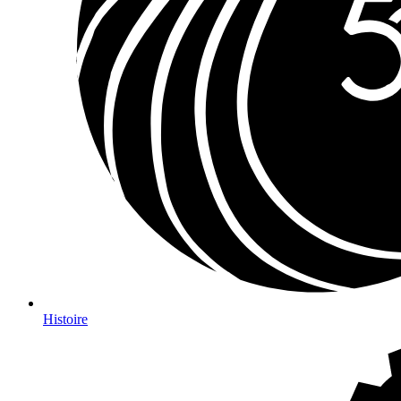
Histoire