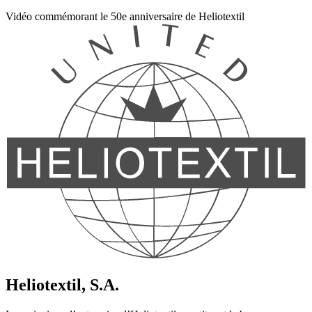
Vidéo commémorant le 50e anniversaire de Heliotextil
Heliotextil, S.A.