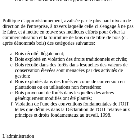
Politique d'approvisionnement, avalisée par le plus haut niveau de
direction de l'entreprise, à travers laquelle celle-ci s'engage à ne pas
le faire, et à mettre en œuvre ses meilleurs efforts pour éviter la
commercialisation et la fourniture de bois ou de fibre de bois (ci-
après dénommés bois) des catégories suivantes:
Bois récolté illégalement;
Bois exploité en violation des droits traditionnels et civils;
Bois récolté dans des forêts dans lesquelles des valeurs de
conservation élevées sont menacées par des activités de
gestion;
Bois exploités dans des forêts en cours de conversion en
plantations ou en utilisations non forestières;
Bois provenant de forêts dans lesquelles des arbres
génétiquement modifiés ont été plantés;
Violation de l'une des conventions fondamentales de l'OIT
telles que définies dans la Déclaration de l'OIT relative aux
principes et droits fondamentaux au travail, 1998.
L'administration