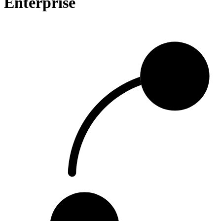
Enterprise