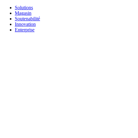
Solutions
Magasin
Soutenabilité
Innovation
Enterprise