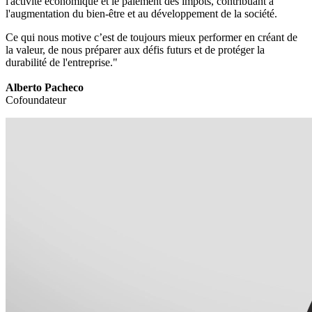
l'activité économique et le paiement des impôts, contribuant à
l'augmentation du bien-être et au développement de la société.
Ce qui nous motive c’est de toujours mieux performer en créant de
la valeur, de nous préparer aux défis futurs et de protéger la
durabilité de l'entreprise."
Alberto Pacheco
Cofoundateur