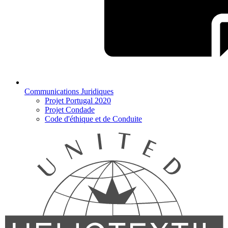
Communications Juridiques
Projet Portugal 2020
Projet Condade
Code d'éthique et de Conduite