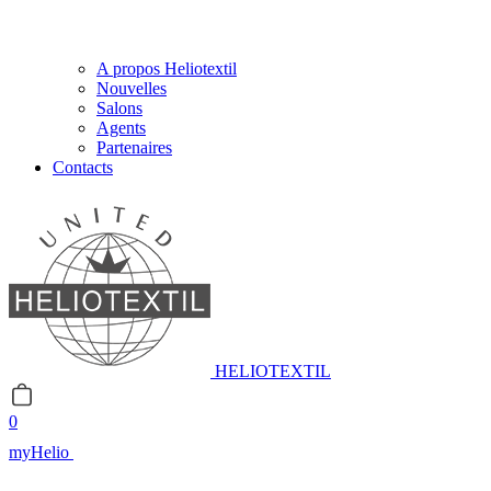
A propos Heliotextil
Nouvelles
Salons
Agents
Partenaires
Contacts
HELIOTEXTIL
0
myHelio