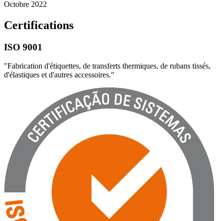
Octobre 2022
Certifications
ISO 9001
"Fabrication d'étiquettes, de transferts thermiques, de rubans tissés,
d'élastiques et d'autres accessoires."