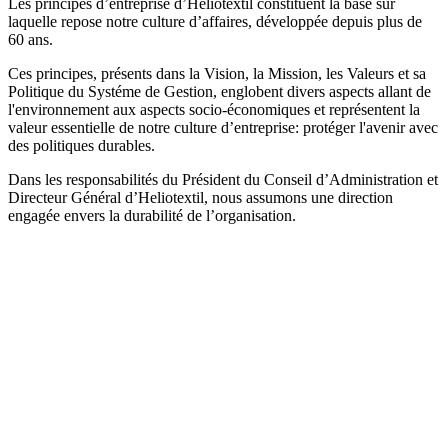
Les principes d’entreprise d’Heliotextil constituent la base sur
laquelle repose notre culture d’affaires, développée depuis plus de
60 ans.
Ces principes, présents dans la Vision, la Mission, les Valeurs et sa
Politique du Systéme de Gestion, englobent divers aspects allant de
l'environnement aux aspects socio-économiques et représentent la
valeur essentielle de notre culture d’entreprise: protéger l'avenir avec
des politiques durables.
Dans les responsabilités du Président du Conseil d’Administration et
Directeur Général d’Heliotextil, nous assumons une direction
engagée envers la durabilité de l’organisation.