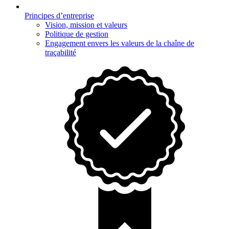
Principes d’entreprise
Vision, mission et valeurs
Politique de gestion
Engagement envers les valeurs de la chaîne de
traçabilité