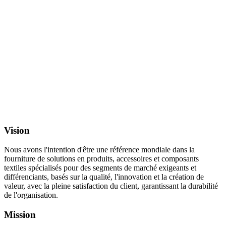
Vision
Nous avons l'intention d'être une référence mondiale dans la
fourniture de solutions en produits, accessoires et composants
textiles spécialisés pour des segments de marché exigeants et
différenciants, basés sur la qualité, l'innovation et la création de
valeur, avec la pleine satisfaction du client, garantissant la durabilité
de l'organisation.
Mission