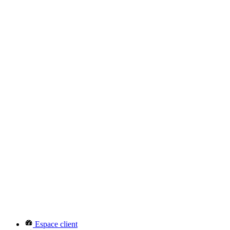
Espace client