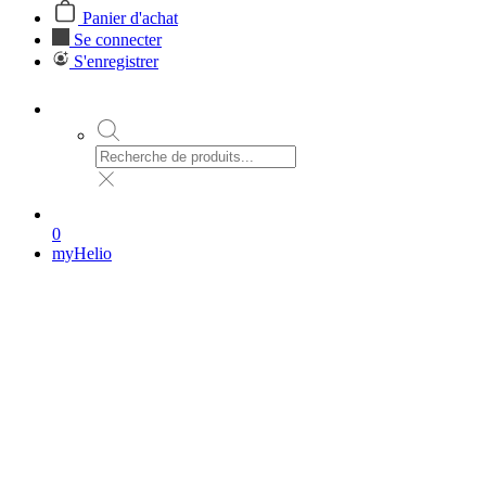
Panier d'achat
Se connecter
S'enregistrer
0
myHelio