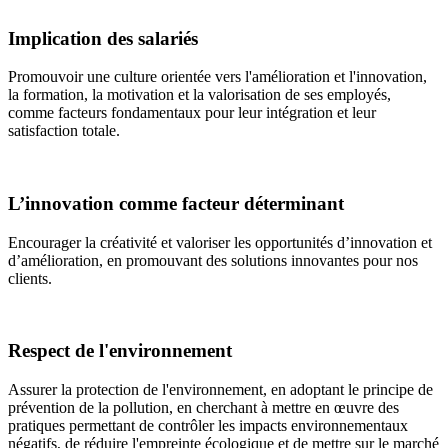
Implication des salariés
Promouvoir une culture orientée vers l'amélioration et l'innovation,
la formation, la motivation et la valorisation de ses employés,
comme facteurs fondamentaux pour leur intégration et leur
satisfaction totale.
L’innovation comme facteur déterminant
Encourager la créativité et valoriser les opportunités d’innovation et
d’amélioration, en promouvant des solutions innovantes pour nos
clients.
Respect de l'environnement
Assurer la protection de l'environnement, en adoptant le principe de
prévention de la pollution, en cherchant à mettre en œuvre des
pratiques permettant de contrôler les impacts environnementaux
négatifs, de réduire l'empreinte écologique et de mettre sur le marché