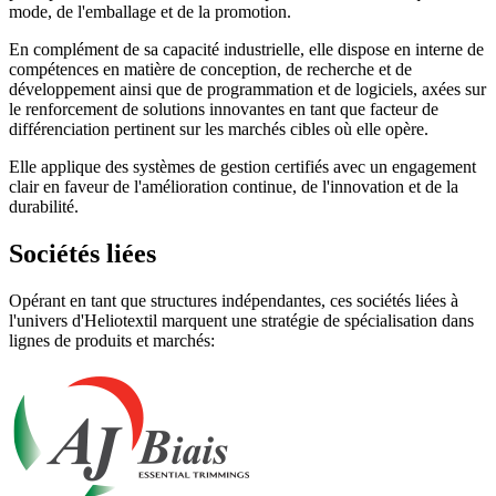
mode, de l'emballage et de la promotion.
En complément de sa capacité industrielle, elle dispose en interne de
compétences en matière de conception, de recherche et de
développement ainsi que de programmation et de logiciels, axées sur
le renforcement de solutions innovantes en tant que facteur de
différenciation pertinent sur les marchés cibles où elle opère.
Elle applique des systèmes de gestion certifiés avec un engagement
clair en faveur de l'amélioration continue, de l'innovation et de la
durabilité.
Sociétés liées
Opérant en tant que structures indépendantes, ces sociétés liées à
l'univers d'Heliotextil marquent une stratégie de spécialisation dans
lignes de produits et marchés: