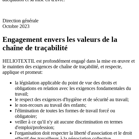
Direction générale
Octobre 2023
Engagement envers les valeurs de la
chaîne de traçabilité
HELIOTEXTIL est profondément engagé dans la mise en œuvre et
le maintien des exigences de chaîne de traçabilité, et respecte,
applique et promeut:
la législation applicable du point de vue des droits et
obligations en relation avec les exigences fondamentales du
travail;
le respect des exigences d'hygiène et de sécurité au travail;
le non-recours au travail des enfants;
l'élimination de toutes les formes de travail forcé ou
obligatoire;
veiller à ce qu'il n'y ait aucune discrimination en termes
d'emploi/profession;
l'organisation doit respecter la liberté d'association et le droit
effectif des travailleurs à la négociation collective.