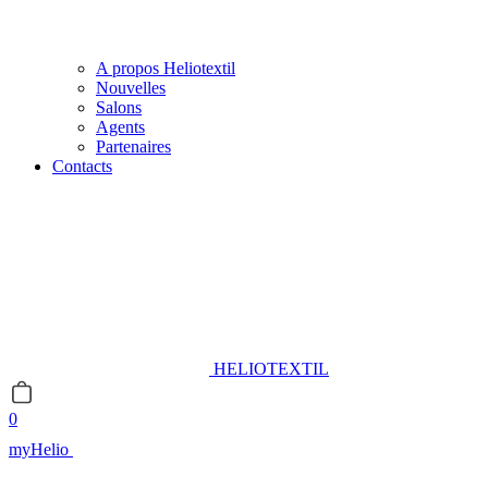
A propos Heliotextil
Nouvelles
Salons
Agents
Partenaires
Contacts
HELIOTEXTIL
0
myHelio