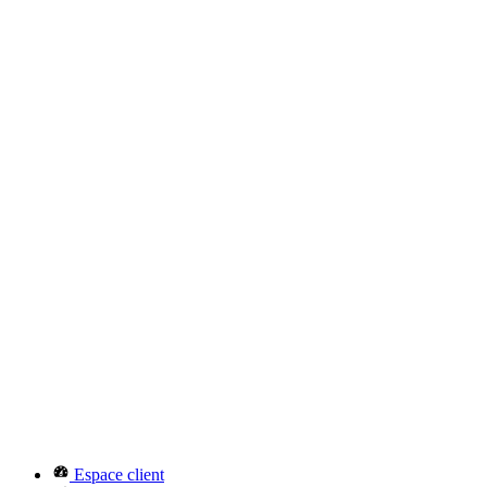
Espace client