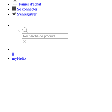
Panier d'achat
Se connecter
S'enregistrer
0
myHelio