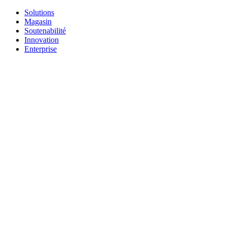
Solutions
Magasin
Soutenabilité
Innovation
Enterprise