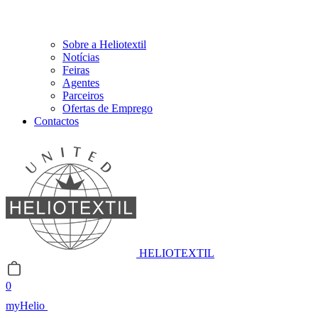
Sobre a Heliotextil
Notícias
Feiras
Agentes
Parceiros
Ofertas de Emprego
Contactos
HELIOTEXTIL
0
myHelio