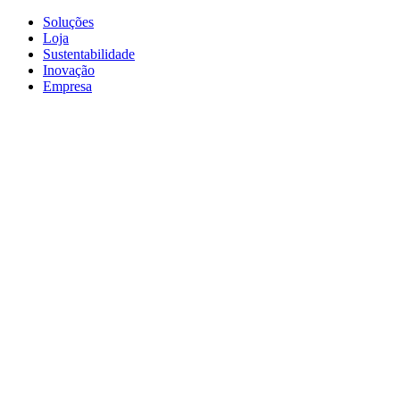
Soluções
Loja
Sustentabilidade
Inovação
Empresa