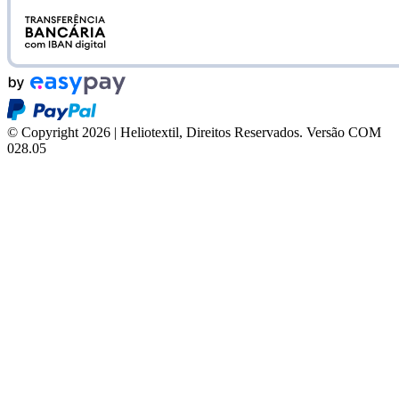
© Copyright 2026 | Heliotextil, Direitos Reservados.
Versão COM
028.05