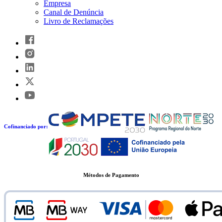
Empresa
Canal de Denúncia
Livro de Reclamações
Cofinanciado por:
Métodos de Pagamento