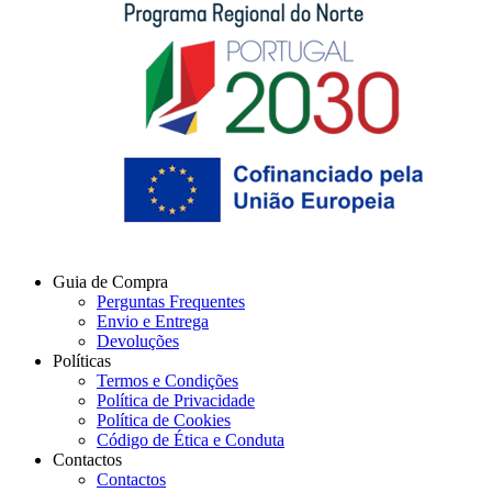
Guia de Compra
Perguntas Frequentes
Envio e Entrega
Devoluções
Políticas
Termos e Condições
Política de Privacidade
Política de Cookies
Código de Ética e Conduta
Contactos
Contactos