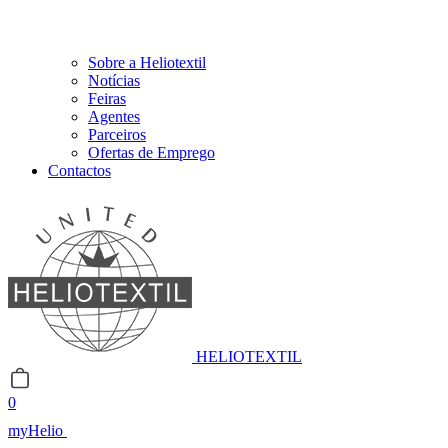
Sobre a Heliotextil
Notícias
Feiras
Agentes
Parceiros
Ofertas de Emprego
Contactos
HELIOTEXTIL
0
myHelio