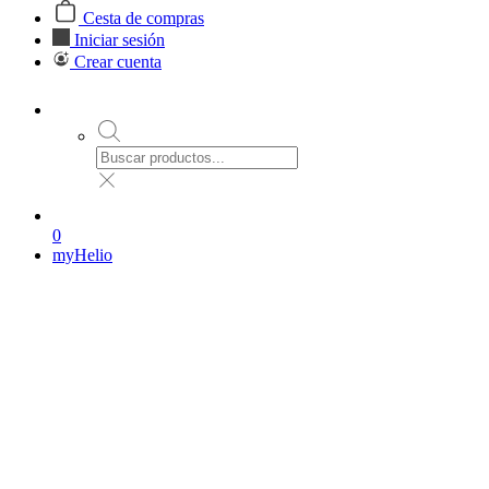
Cesta de compras
Iniciar sesión
Crear cuenta
0
myHelio