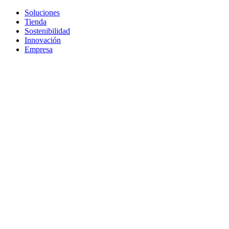
Soluciones
Tienda
Sostenibilidad
Innovación
Empresa