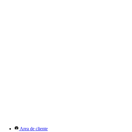
Area de cliente