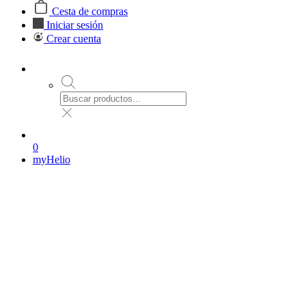
Cesta de compras
Iniciar sesión
Crear cuenta
0
myHelio