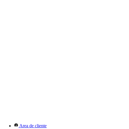
Area de cliente