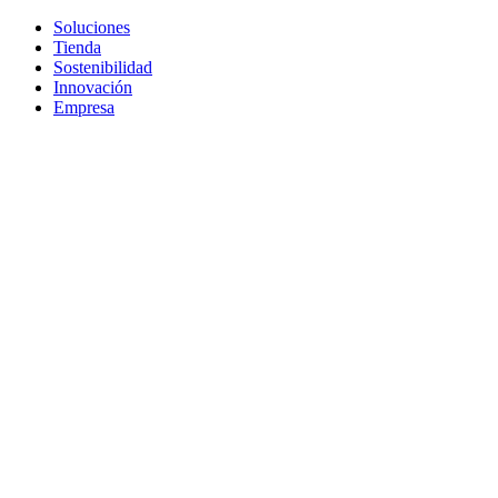
Soluciones
Tienda
Sostenibilidad
Innovación
Empresa