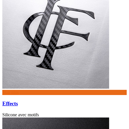
Voir plus
Effects
Silicone avec motifs