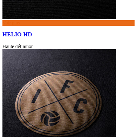
Voir plus
HELIO HD
Haute définition