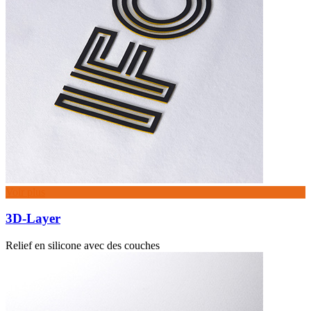
Voir plus
3D-Layer
Relief en silicone avec des couches