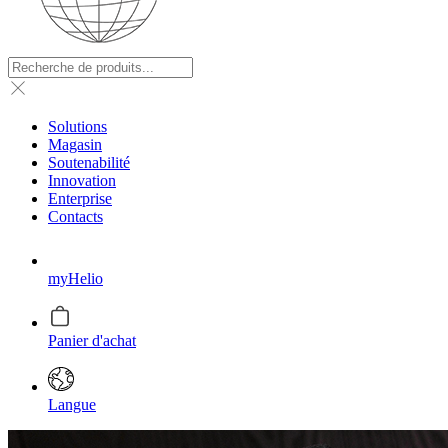
Solutions
Magasin
Soutenabilité
Innovation
Enterprise
Contacts
myHelio
Panier d'achat
Langue