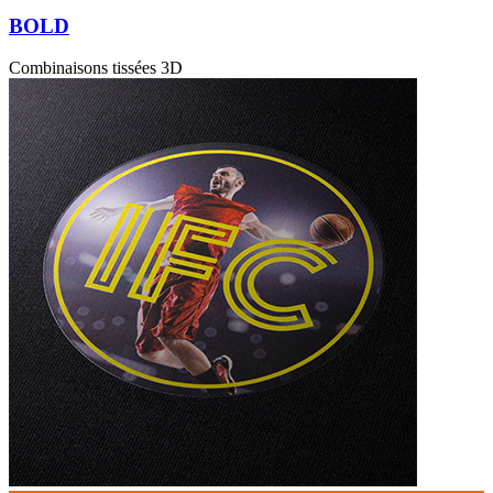
BOLD
Combinaisons tissées 3D