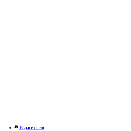
Espace client