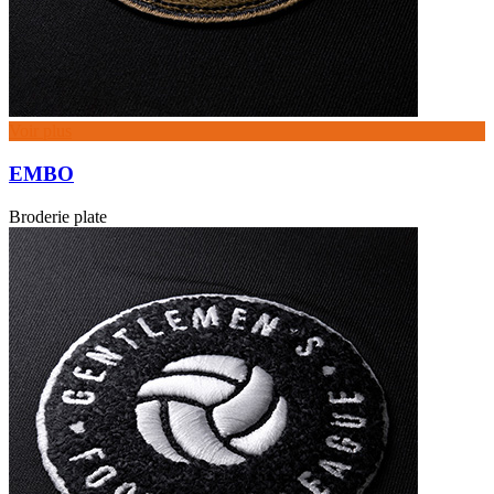
Voir plus
EMBO
Broderie plate