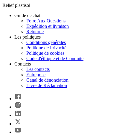
Relief plastisol
Guide d'achat
Foire Aux Questions
Expédition et livraison
Retourne
Les politiques
Conditions générales
Politique de Privacité
Politique de cookies
Code d'éthique et de Conduite
Contacts
Les contacts
Entreprise
Canal de dénonciation
Livre de Réclamation