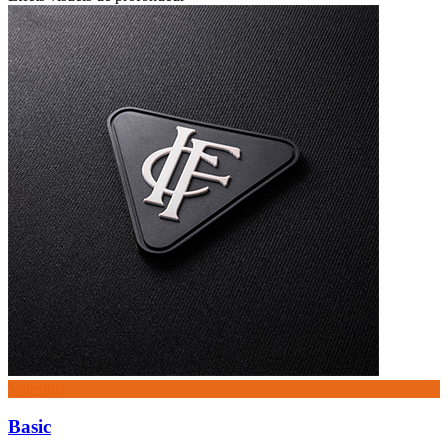
Voir plus
Basic