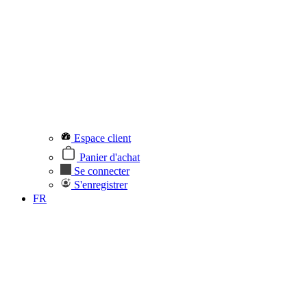
Espace client
Panier d'achat
Se connecter
S'enregistrer
FR