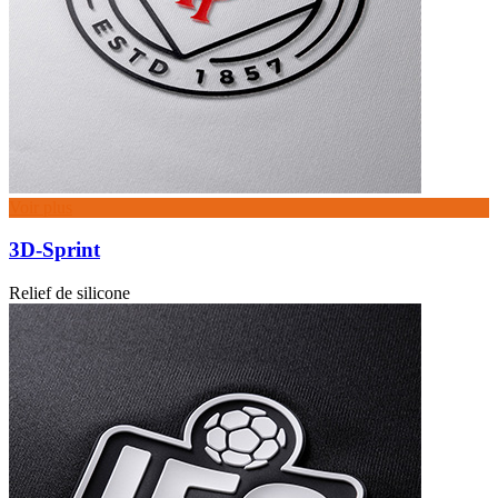
Voir plus
3D-Sprint
Relief de silicone