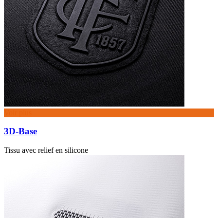
Voir plus
3D-Base
Tissu avec relief en silicone