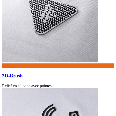
Voir plus
3D-Brush
Relief en silicone avec pointes