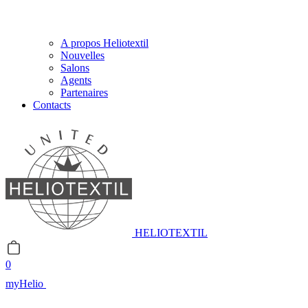
A propos Heliotextil
Nouvelles
Salons
Agents
Partenaires
Contacts
HELIOTEXTIL
0
myHelio