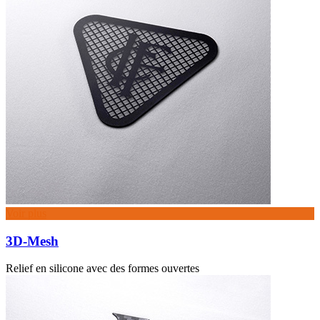
Voir plus
3D-Mesh
Relief en silicone avec des formes ouvertes