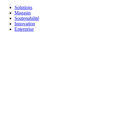
Solutions
Magasin
Soutenabilité
Innovation
Enterprise