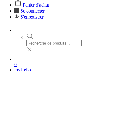
Panier d'achat
Se connecter
S'enregistrer
0
myHelio