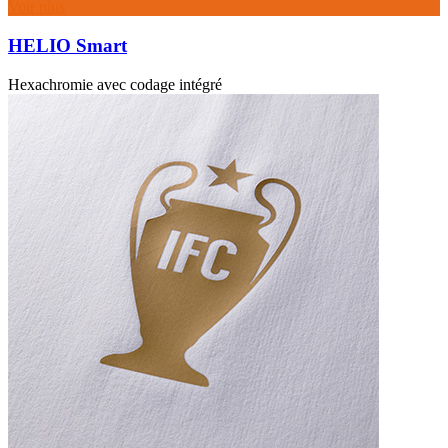
Voir plus
HELIO Smart
Hexachromie avec codage intégré