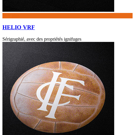
Voir plus
HELIO VRF
Sérigraphié, avec des propriétés ignifuges