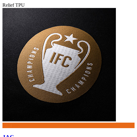
Relief TPU
Voir plus