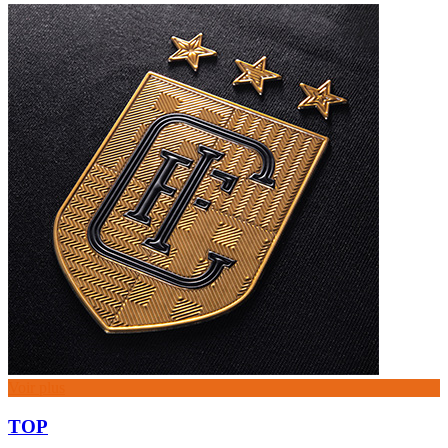
Voir plus
TOP