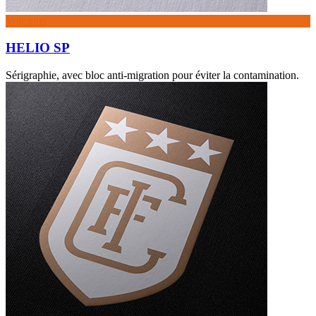
Voir plus
HELIO SP
Sérigraphie, avec bloc anti-migration pour éviter la contamination.