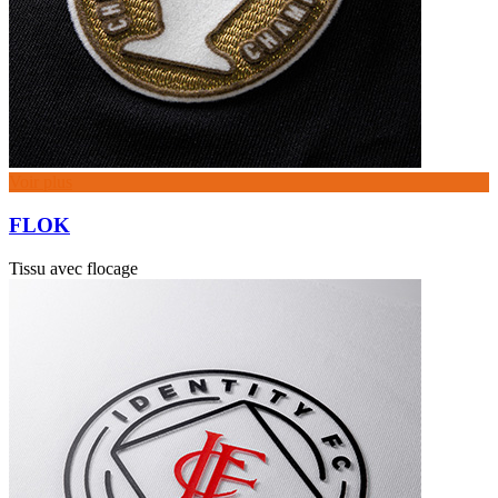
Voir plus
FLOK
Tissu avec flocage