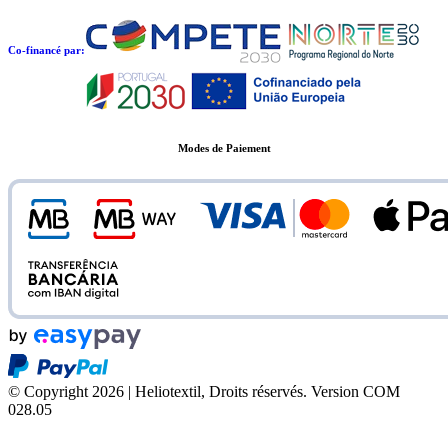
Co-financé par:
Modes de Paiement
© Copyright 2026 | Heliotextil, Droits réservés.
Version COM
028.05