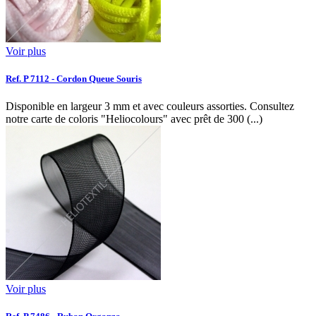
Voir plus
Ref. P 7112 - Cordon Queue Souris
Disponible en largeur 3 mm et avec couleurs assorties. Consultez
notre carte de coloris "Heliocolours" avec prêt de 300 (...)
Voir plus