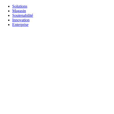
Solutions
Magasin
Soutenabilité
Innovation
Enterprise