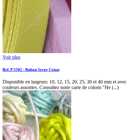
Voir plus
Ref. P 5502 - Ruban Serge Coton
Disponible en largeurs: 10, 12, 15, 20, 25, 30 et 40 mm et avec
couleurs assorties. Consultez notre carte de coloris "He (...)