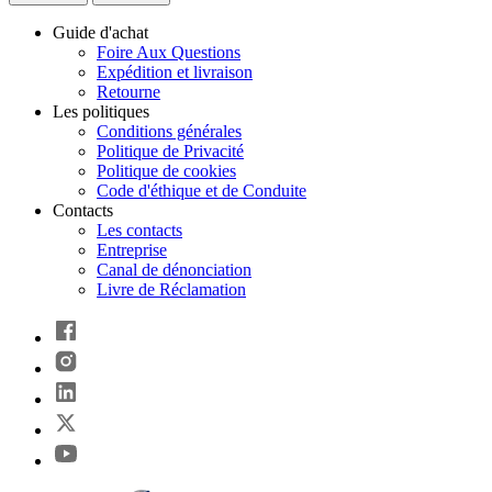
Guide d'achat
Foire Aux Questions
Expédition et livraison
Retourne
Les politiques
Conditions générales
Politique de Privacité
Politique de cookies
Code d'éthique et de Conduite
Contacts
Les contacts
Entreprise
Canal de dénonciation
Livre de Réclamation