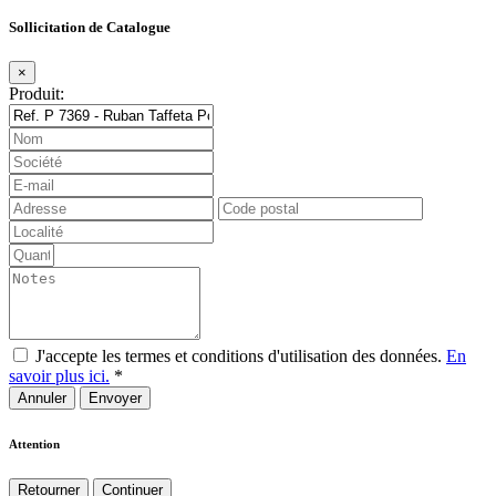
Sollicitation de Catalogue
×
Produit:
J'accepte les termes et conditions d'utilisation des données.
En
savoir plus ici.
*
Annuler
Attention
Retourner
Continuer