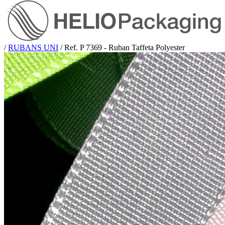
/
RUBANS UNI
/
Ref. P 7369 - Ruban Taffeta Polyester