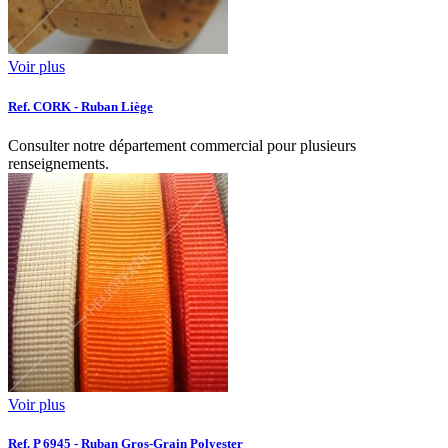
Voir plus
Ref. CORK - Ruban Liège
Consulter notre département commercial pour plusieurs
renseignements.
Voir plus
Ref. P 6945 - Ruban Gros-Grain Polyester