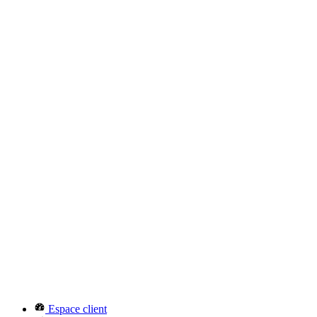
Espace client