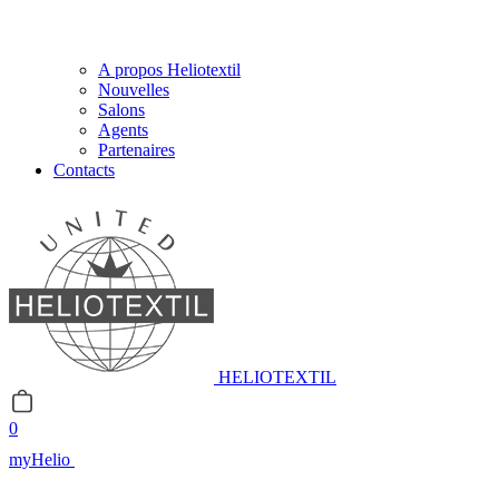
A propos Heliotextil
Nouvelles
Salons
Agents
Partenaires
Contacts
HELIOTEXTIL
0
myHelio