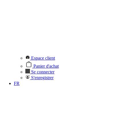
Espace client
Panier d'achat
Se connecter
S'enregistrer
FR