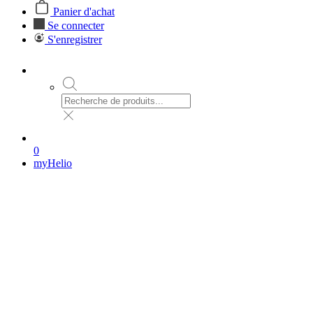
Panier d'achat
Se connecter
S'enregistrer
0
myHelio