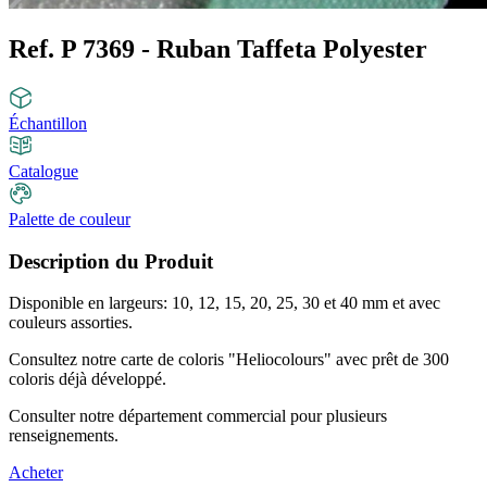
Ref. P 7369 - Ruban Taffeta Polyester
Échantillon
Catalogue
Palette de couleur
Description du Produit
Disponible en largeurs: 10, 12, 15, 20, 25, 30 et 40 mm et avec
couleurs assorties.
Consultez notre carte de coloris "Heliocolours" avec prêt de 300
coloris déjà développé.
Consulter notre département commercial pour plusieurs
renseignements.
Acheter