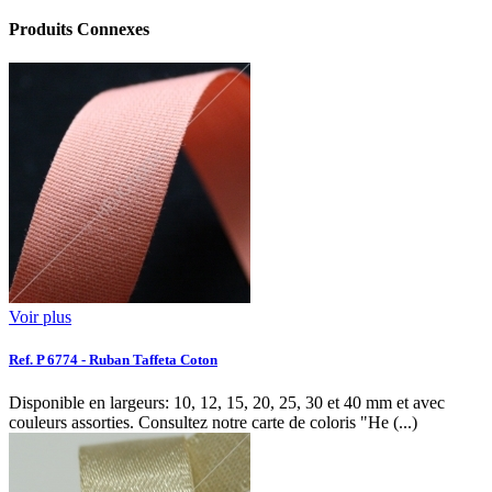
Produits Connexes
Voir plus
Ref. P 6774 - Ruban Taffeta Coton
Disponible en largeurs: 10, 12, 15, 20, 25, 30 et 40 mm et avec
couleurs assorties. Consultez notre carte de coloris "He (...)