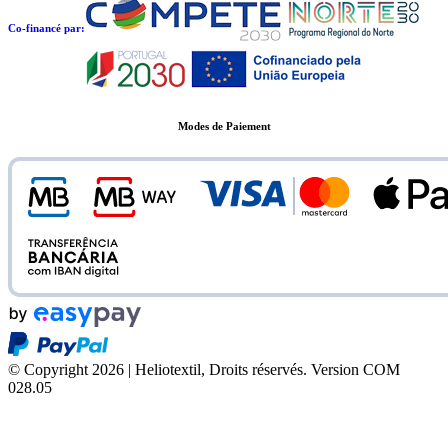
Co-financé par:
Modes de Paiement
© Copyright 2026 | Heliotextil, Droits réservés.
Version COM
028.05