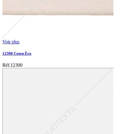
Voir plus
12300 Coton Éco
Réf.12300