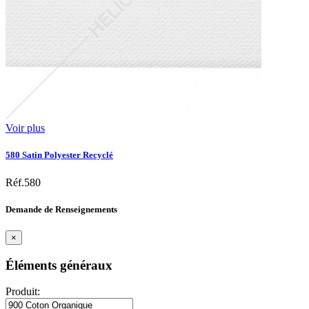
Voir plus
580 Satin Polyester Recyclé
Réf.580
Demande de Renseignements
×
Éléments généraux
Produit: