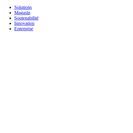
Solutions
Magasin
Soutenabilité
Innovation
Enterprise