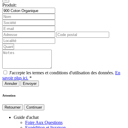
Produit:
J'accepte les termes et conditions d'utilisation des données.
En
savoir plus ici.
*
Annuler
Attention
Retourner
Continuer
Guide d'achat
Foire Aux Questions
Expédition et livraison