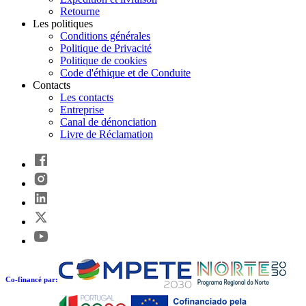
Retourne
Les politiques
Conditions générales
Politique de Privacité
Politique de cookies
Code d'éthique et de Conduite
Contacts
Les contacts
Entreprise
Canal de dénonciation
Livre de Réclamation
Co-financé par: