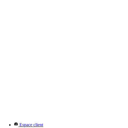
Espace client