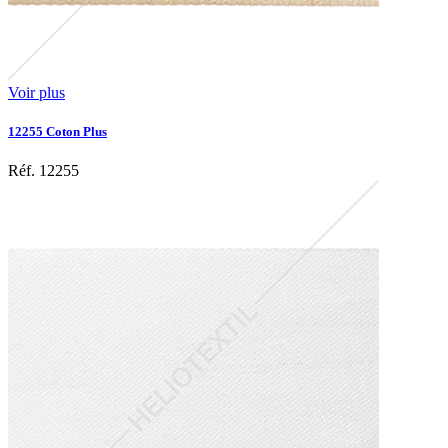
Voir plus
12255 Coton Plus
Réf. 12255