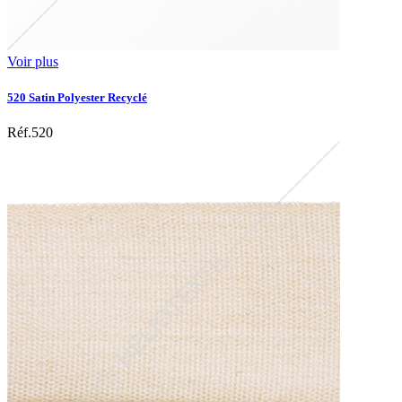
Voir plus
520 Satin Polyester Recyclé
Réf.520