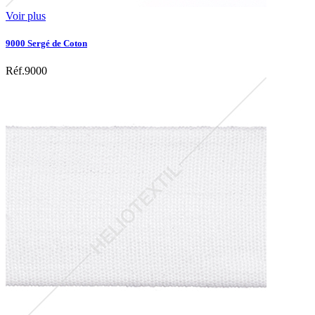
Voir plus
9000 Sergé de Coton
Réf.9000