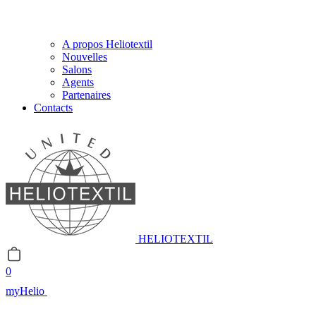
A propos Heliotextil
Nouvelles
Salons
Agents
Partenaires
Contacts
HELIOTEXTIL
0
myHelio