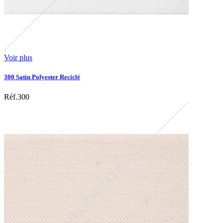
Voir plus
300 Satin Polyester Reciclé
Réf.300