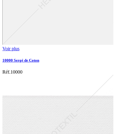
Voir plus
10000 Sergé de Coton
Réf.10000