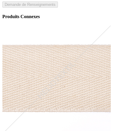
Demande de Renseignements
Produits Connexes