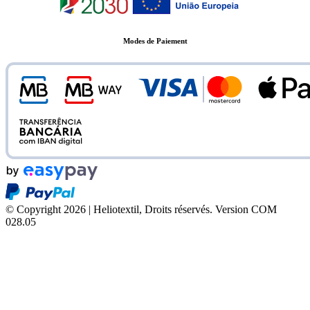
Modes de Paiement
© Copyright 2026 | Heliotextil, Droits réservés.
Version COM
028.05