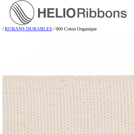
/
RUBANS DURABLES
/
900 Coton Organique