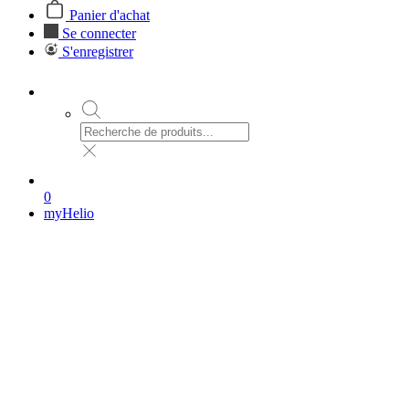
Panier d'achat
Se connecter
S'enregistrer
0
myHelio