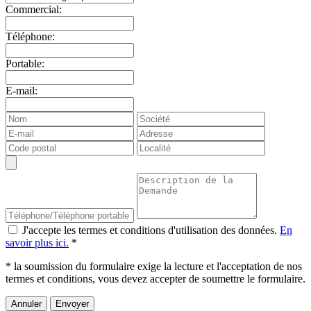
Commercial:
Téléphone:
Portable:
E-mail:
J'accepte les termes et conditions d'utilisation des données.
En
savoir plus ici.
*
* la soumission du formulaire exige la lecture et l'acceptation de nos
termes et conditions, vous devez accepter de soumettre le formulaire.
Annuler