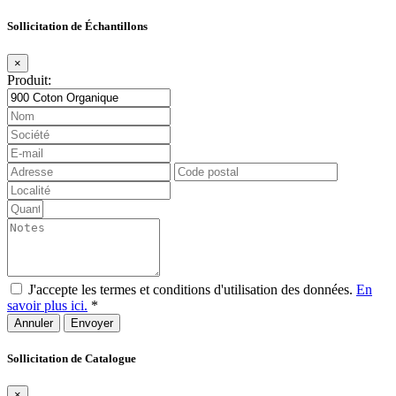
Sollicitation de Échantillons
×
Produit:
J'accepte les termes et conditions d'utilisation des données.
En
savoir plus ici.
*
Annuler
Sollicitation de Catalogue
×