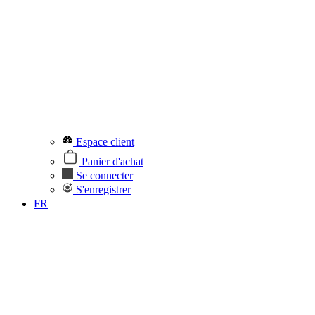
Espace client
Panier d'achat
Se connecter
S'enregistrer
FR