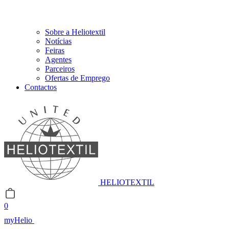
Sobre a Heliotextil
Notícias
Feiras
Agentes
Parceiros
Ofertas de Emprego
Contactos
HELIOTEXTIL
0
myHelio