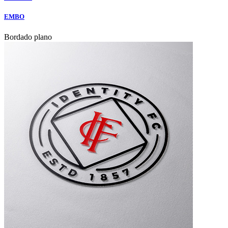
EMBO
Bordado plano