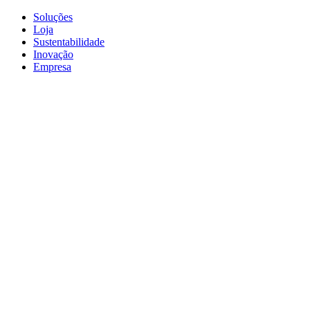
Soluções
Loja
Sustentabilidade
Inovação
Empresa