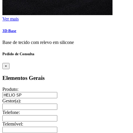
Ver mais
3D-Base
Base de tecido com relevo em silicone
Pedido de Consulta
×
Elementos Gerais
Produto:
Gestor(a):
Telefone:
Telemóvel: