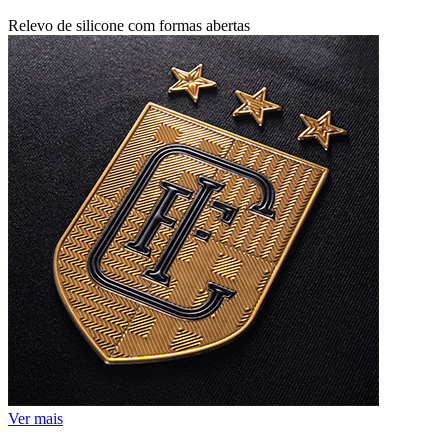
Relevo de silicone com formas abertas
Ver mais