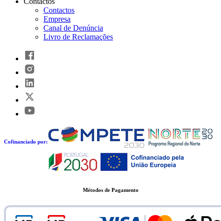
Contactos
Contactos
Empresa
Canal de Denúncia
Livro de Reclamações
Cofinanciado por:
Métodos de Pagamento