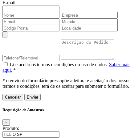
E-mail:
Li e aceito os termos e condições do uso de dados.
Saber mais
aqui.
*
* o envio do formulário pressupõe a leitura e aceitação dos nossos
termos e condições, terá de os aceitar para submeter o formulário.
Cancelar
Requisição de Amostras
×
Produto: