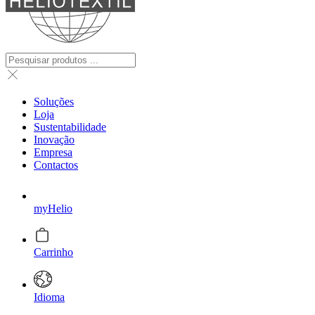
Soluções
Loja
Sustentabilidade
Inovação
Empresa
Contactos
myHelio
Carrinho
Idioma