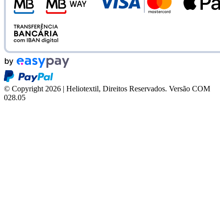
© Copyright 2026 | Heliotextil, Direitos Reservados.
Versão COM
028.05