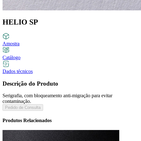
HELIO SP
Amostra
Catálogo
Dados técnicos
Descrição do Produto
Serigrafia, com bloqueamento anti-migração para evitar
contaminação.
Pedido de Consulta
Produtos Relacionados