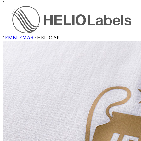
/
/
EMBLEMAS
/
HELIO SP