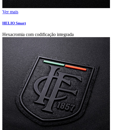
Ver mais
HELIO Smart
Hexacromia com codificação integrada