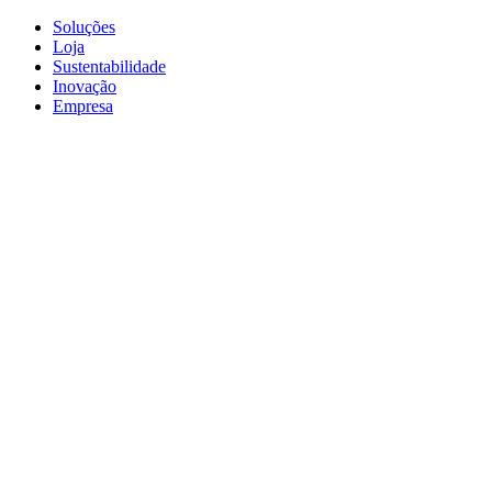
Soluções
Loja
Sustentabilidade
Inovação
Empresa