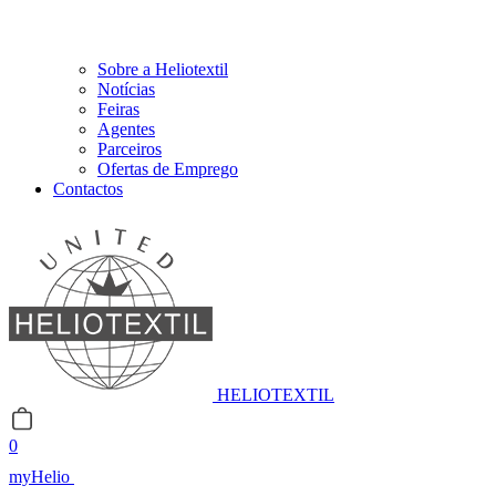
Sobre a Heliotextil
Notícias
Feiras
Agentes
Parceiros
Ofertas de Emprego
Contactos
HELIOTEXTIL
0
myHelio