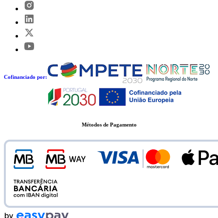
Cofinanciado por:
Métodos de Pagamento