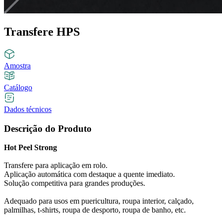
Transfere HPS
Amostra
Catálogo
Dados técnicos
Descrição do Produto
Hot Peel Strong
Transfere para aplicação em rolo.
Aplicação automática com destaque a quente imediato.
Solução competitiva para grandes produções.
Adequado para usos em puericultura, roupa interior, calçado,
palmilhas, t-shirts, roupa de desporto, roupa de banho, etc.