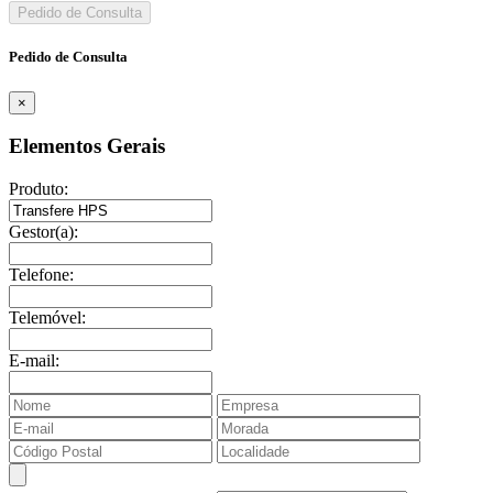
Pedido de Consulta
Pedido de Consulta
×
Elementos Gerais
Produto:
Gestor(a):
Telefone:
Telemóvel:
E-mail: