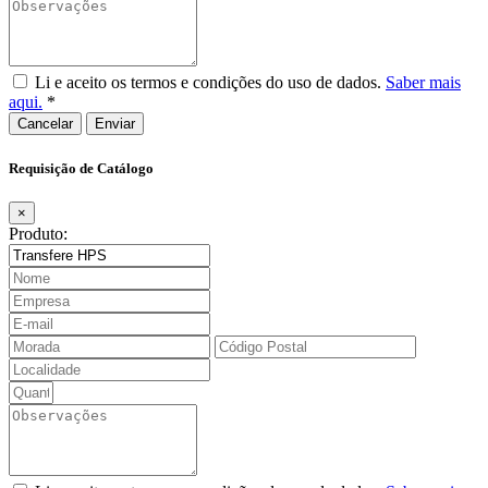
Li e aceito os termos e condições do uso de dados.
Saber mais
aqui.
*
Cancelar
Requisição de Catálogo
×
Produto: