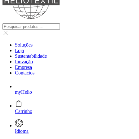
Soluções
Loja
Sustentabilidade
Inovação
Empresa
Contactos
myHelio
Carrinho
Idioma