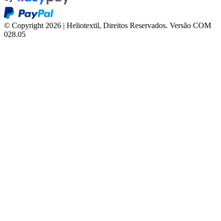
© Copyright 2026 | Heliotextil, Direitos Reservados.
Versão COM
028.05