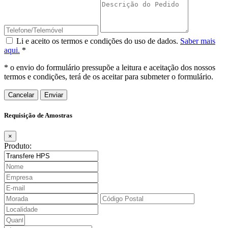
Li e aceito os termos e condições do uso de dados.
Saber mais
aqui.
*
* o envio do formulário pressupõe a leitura e aceitação dos nossos
termos e condições, terá de os aceitar para submeter o formulário.
Cancelar
Requisição de Amostras
×
Produto: