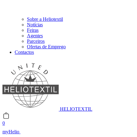
Sobre a Heliotextil
Notícias
Feiras
Agentes
Parceiros
Ofertas de Emprego
Contactos
HELIOTEXTIL
0
myHelio