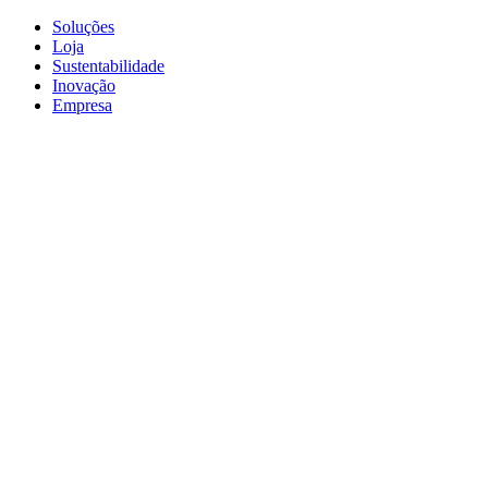
Soluções
Loja
Sustentabilidade
Inovação
Empresa