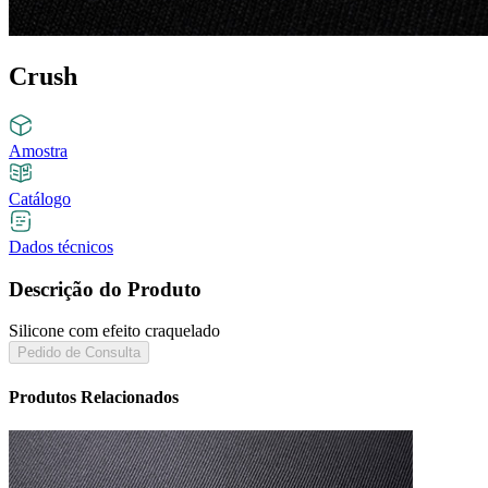
Crush
Amostra
Catálogo
Dados técnicos
Descrição do Produto
Silicone com efeito craquelado
Pedido de Consulta
Produtos Relacionados