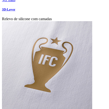
3D-Layer
Relevo de silicone com camadas