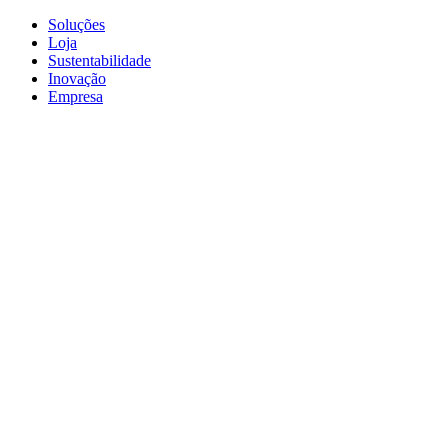
Soluções
Loja
Sustentabilidade
Inovação
Empresa