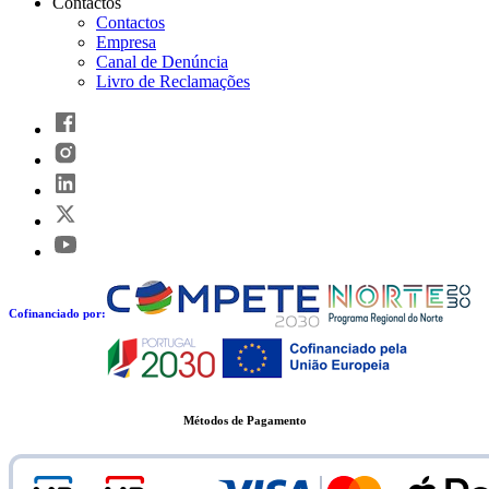
Contactos
Contactos
Empresa
Canal de Denúncia
Livro de Reclamações
Cofinanciado por:
Métodos de Pagamento